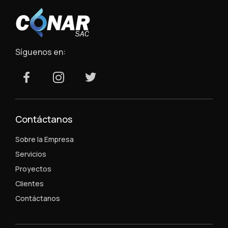
Síguenos en:
Contáctanos
Sobre la Empresa
Servicios
Proyectos
Clientes
Contáctanos