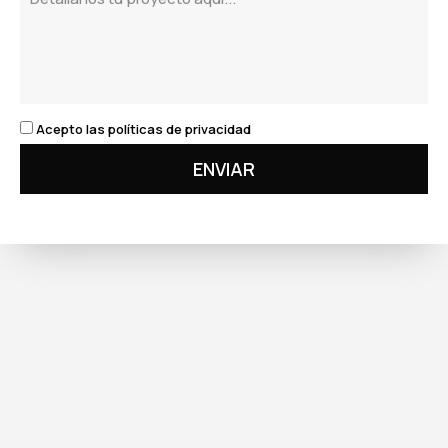
Acepto las políticas de privacidad