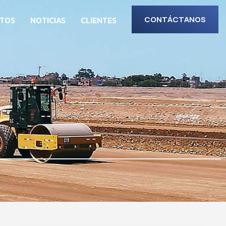
CTOS
NOTICIAS
CLIENTES
CONTÁCTANOS