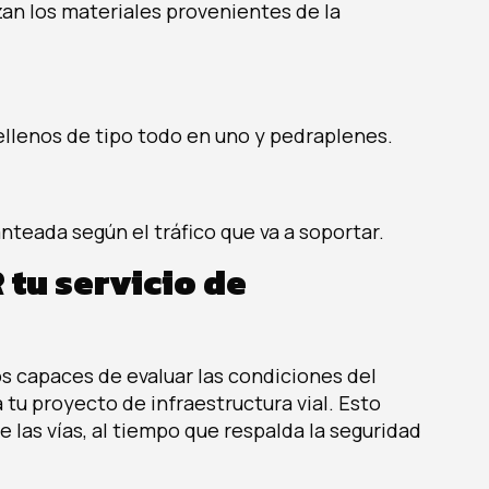
zan los materiales provenientes de la
 rellenos de tipo todo en uno y pedraplenes.
anteada según el tráfico que va a soportar.
 tu servicio de
 capaces de evaluar las condiciones del
 tu proyecto de infraestructura vial. Esto
de las vías, al tiempo que respalda la seguridad