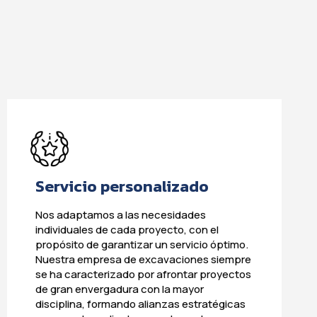
Servicio personalizado
Nos adaptamos a las necesidades
individuales de cada proyecto, con el
propósito de garantizar un servicio óptimo.
Nuestra empresa de excavaciones siempre
se ha caracterizado por afrontar proyectos
de gran envergadura con la mayor
disciplina, formando alianzas estratégicas