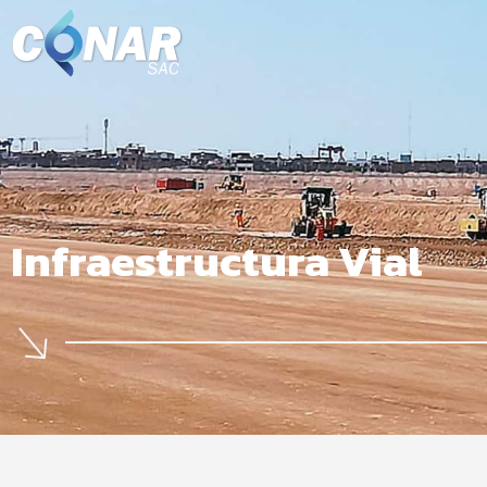
Infraestructura Vial