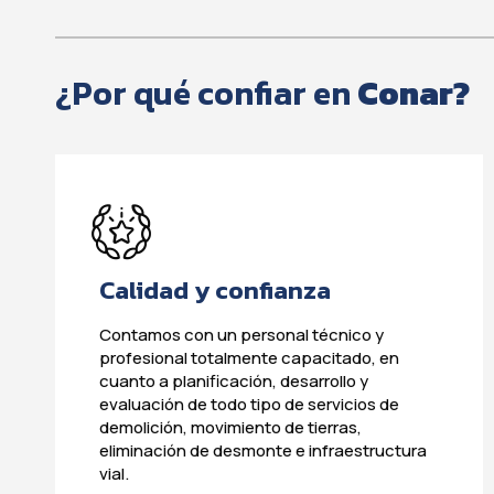
¿Por qué confiar en
Conar?
Calidad y confianza
Contamos con un personal técnico y
profesional totalmente capacitado, en
cuanto a planificación, desarrollo y
evaluación de todo tipo de servicios de
demolición, movimiento de tierras,
eliminación de desmonte e infraestructura
vial.