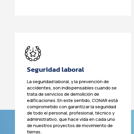
Seguridad laboral
La seguridad laboral, y la prevención de
accidentes, son indispensables cuando se
trata de servicios de demolición de
edificaciones. En este sentido, CONAR está
comprometido con garantizar la seguridad
de todo el personal, profesional, técnico y
administrativo, que hace vida en cada uno
de nuestros proyectos de movimiento de
tierras.