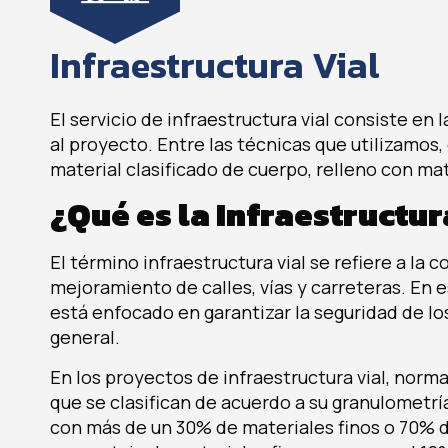
Infraestructura Vial
El servicio de infraestructura vial consiste en 
al proyecto. Entre las técnicas que utilizamos
material clasificado de cuerpo, relleno con ma
¿Qué es la Infraestructur
El término infraestructura vial se refiere a la
mejoramiento de calles, vías y carreteras. En es
está enfocado en garantizar la seguridad de lo
general.
En los proyectos de infraestructura vial, norma
que se clasifican de acuerdo a su granulometrí
con más de un 30% de materiales finos o 70% 