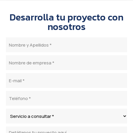
Desarrolla tu proyecto con
nosotros