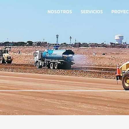
NOSOTROS
SERVICIOS
PROYE