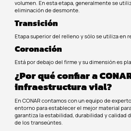
volumen. En esta etapa, generalmente se utili
eliminación de desmonte.
Transición
Etapa superior del relleno y sólo se utiliza en
Coronación
Está por debajo del firme y su dimensión es pl
¿Por qué confiar a CONAR
infraestructura vial?
En CONAR contamos con un equipo de expertos
entorno para establecer el mejor material para
garantiza la estabilidad, durabilidad y calidad 
de los transeúntes.