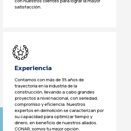
con nuestros clientes para lograr la mayor
satisfacción.
Experiencia
Contamos con más de 35 años de
trayectoria en la industria de la
construcción, llevando a cabo grandes
proyectos a nivel nacional, con seriedad,
compromiso y eficiencia. Nuestros
expertos en demolición se caracterizan por
su capacidad para optimizar tiempo y
dinero, en beneficio de nuestros aliados.
CONAR, somos tu mejor opción.