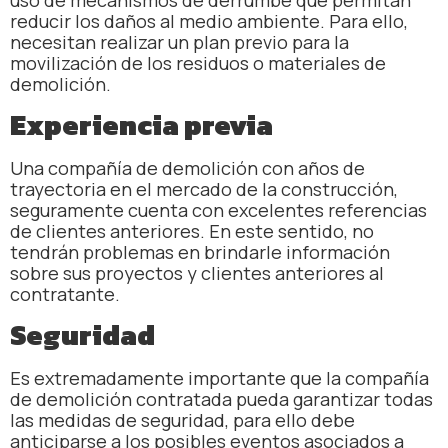
reducir los daños al medio ambiente. Para ello,
necesitan realizar un plan previo para la
movilización de los residuos o materiales de
demolición.
Experiencia previa
Una compañía de demolición con años de
trayectoria en el mercado de la construcción,
seguramente cuenta con excelentes referencias
de clientes anteriores. En este sentido, no
tendrán problemas en brindarle información
sobre sus proyectos y clientes anteriores al
contratante.
Seguridad
Es extremadamente importante que la compañía
de demolición contratada pueda garantizar todas
las medidas de seguridad, para ello debe
anticiparse a los posibles eventos asociados a