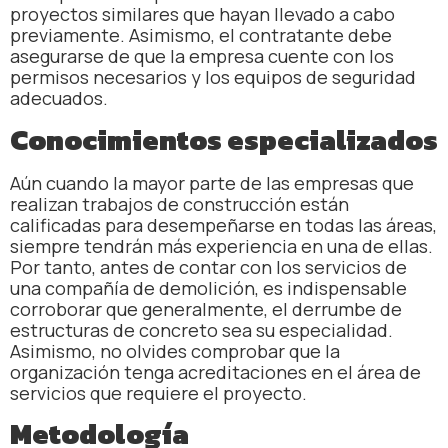
proyectos similares que hayan llevado a cabo
previamente. Asimismo, el contratante debe
asegurarse de que la empresa cuente con los
permisos necesarios y los equipos de seguridad
adecuados.
Conocimientos especializados
Aún cuando la mayor parte de las empresas que
realizan trabajos de construcción están
calificadas para desempeñarse en todas las áreas,
siempre tendrán más experiencia en una de ellas.
Por tanto, antes de contar con los servicios de
una compañía de demolición, es indispensable
corroborar que generalmente, el derrumbe de
estructuras de concreto sea su especialidad.
Asimismo, no olvides comprobar que la
organización tenga acreditaciones en el área de
servicios que requiere el proyecto.
Metodología