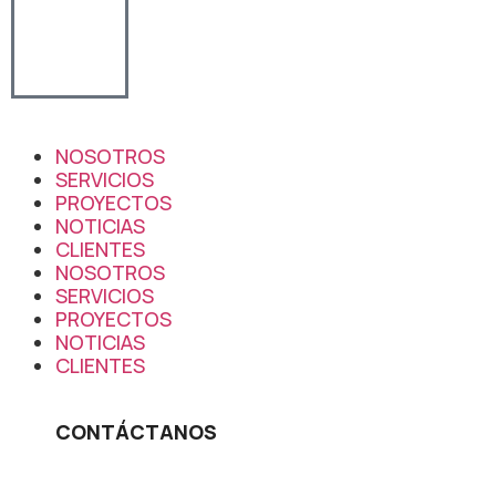
NOSOTROS
SERVICIOS
PROYECTOS
NOTICIAS
CLIENTES
NOSOTROS
SERVICIOS
PROYECTOS
NOTICIAS
CLIENTES
CONTÁCTANOS