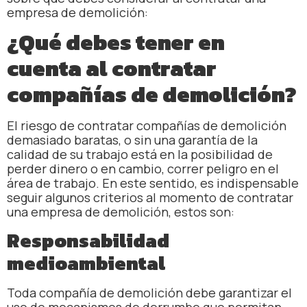
empresa de demolición:
¿Qué debes tener en
cuenta al contratar
compañías de demolición?
El riesgo de contratar compañías de demolición
demasiado baratas, o sin una garantía de la
calidad de su trabajo está en la posibilidad de
perder dinero o en cambio, correr peligro en el
área de trabajo. En este sentido, es indispensable
seguir algunos criterios al momento de contratar
una empresa de demolición, estos son:
Responsabilidad
medioambiental
Toda compañía de demolición debe garantizar el
uso de mecanismos de derrumbe que permitan