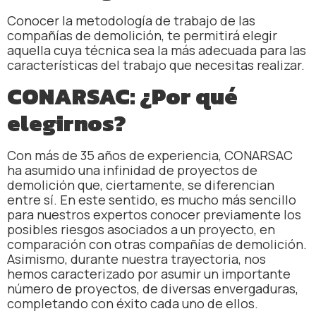
Conocer la metodología de trabajo de las
compañías de demolición, te permitirá elegir
aquella cuya técnica sea la más adecuada para las
características del trabajo que necesitas realizar.
CONARSAC: ¿Por qué
elegirnos?
Con más de 35 años de experiencia, CONARSAC
ha asumido una infinidad de proyectos de
demolición que, ciertamente, se diferencian
entre sí. En este sentido, es mucho más sencillo
para nuestros expertos conocer previamente los
posibles riesgos asociados a un proyecto, en
comparación con otras compañías de demolición.
Asimismo, durante nuestra trayectoria, nos
hemos caracterizado por asumir un importante
número de proyectos, de diversas envergaduras,
completando con éxito cada uno de ellos.