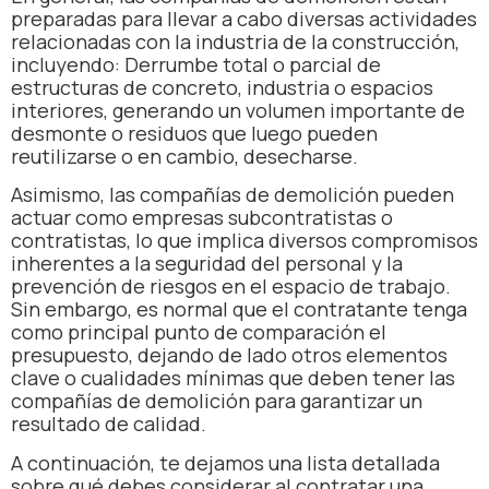
preparadas para llevar a cabo diversas actividades
relacionadas con la industria de la construcción,
incluyendo: Derrumbe total o parcial de
estructuras de concreto, industria o espacios
interiores, generando un volumen importante de
desmonte o residuos que luego pueden
reutilizarse o en cambio, desecharse.
Asimismo, las compañías de demolición pueden
actuar como empresas subcontratistas o
contratistas, lo que implica diversos compromisos
inherentes a la seguridad del personal y la
prevención de riesgos en el espacio de trabajo.
Sin embargo, es normal que el contratante tenga
como principal punto de comparación el
presupuesto, dejando de lado otros elementos
clave o cualidades mínimas que deben tener las
compañías de demolición para garantizar un
resultado de calidad.
A continuación, te dejamos una lista detallada
sobre qué debes considerar al contratar una