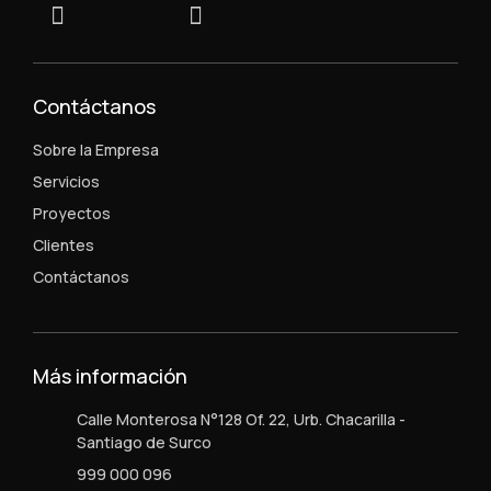
Contáctanos
Sobre la Empresa
Servicios
Proyectos
Clientes
Contáctanos
Más información
Calle Monterosa N°128 Of. 22, Urb. Chacarilla -
Santiago de Surco
999 000 096