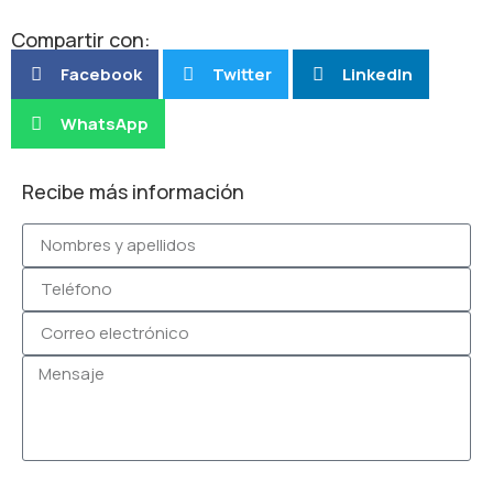
Compartir con:
Facebook
Twitter
LinkedIn
WhatsApp
Recibe más información
Enviar