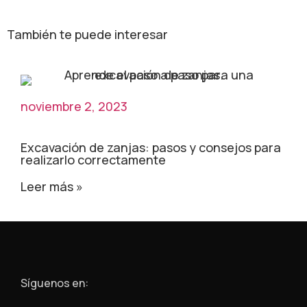
También te puede interesar
noviembre 2, 2023
Excavación de zanjas: pasos y consejos para
realizarlo correctamente
Leer más »
Síguenos en: