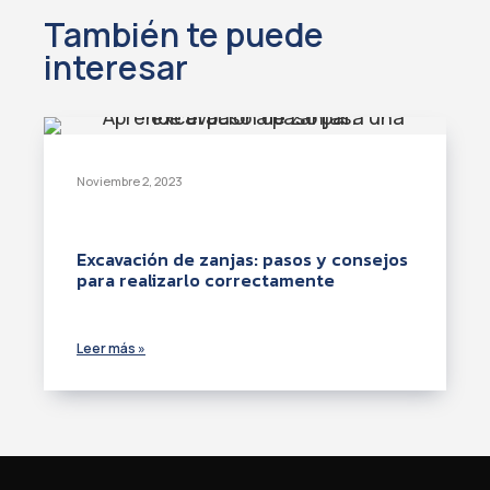
También te puede
interesar
Noviembre 2, 2023
Excavación de zanjas: pasos y consejos
para realizarlo correctamente
Leer más »