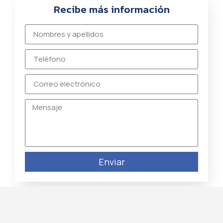
Recibe más información
Enviar