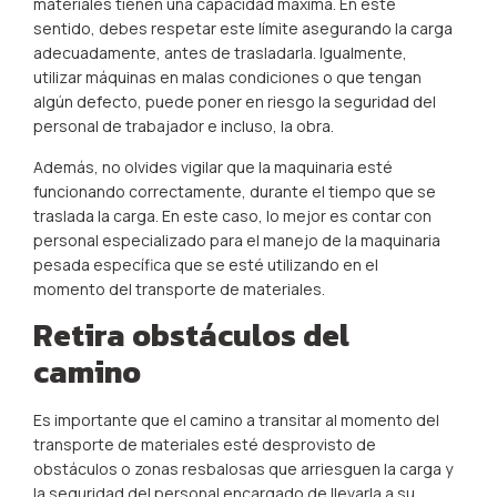
materiales tienen una capacidad máxima. En este
sentido, debes respetar este límite asegurando la carga
adecuadamente, antes de trasladarla. Igualmente,
utilizar máquinas en malas condiciones o que tengan
algún defecto, puede poner en riesgo la seguridad del
personal de trabajador e incluso, la obra.
Además, no olvides vigilar que la maquinaria esté
funcionando correctamente, durante el tiempo que se
traslada la carga. En este caso, lo mejor es contar con
personal especializado para el manejo de la maquinaria
pesada específica que se esté utilizando en el
momento del transporte de materiales.
Retira obstáculos del
camino
Es importante que el camino a transitar al momento del
transporte de materiales esté desprovisto de
obstáculos o zonas resbalosas que arriesguen la carga y
la seguridad del personal encargado de llevarla a su