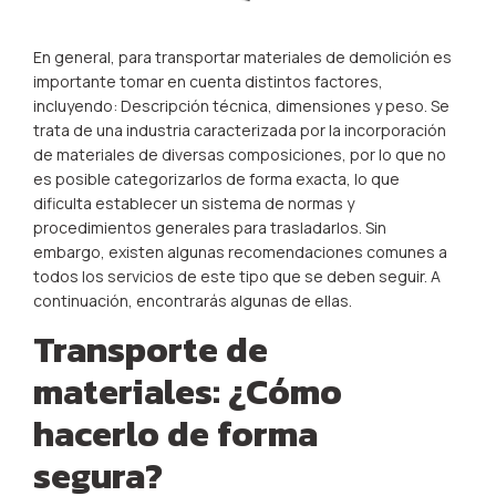
En general, para transportar materiales de demolición es
importante tomar en cuenta distintos factores,
incluyendo: Descripción técnica, dimensiones y peso. Se
trata de una industria caracterizada por la incorporación
de materiales de diversas composiciones, por lo que no
es posible categorizarlos de forma exacta, lo que
dificulta establecer un sistema de normas y
procedimientos generales para trasladarlos. Sin
embargo, existen algunas recomendaciones comunes a
todos los servicios de este tipo que se deben seguir. A
continuación, encontrarás algunas de ellas.
Transporte de
materiales: ¿Cómo
hacerlo de forma
segura?