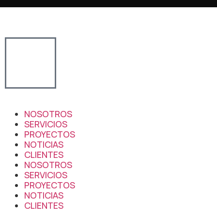
NOSOTROS
SERVICIOS
PROYECTOS
NOTICIAS
CLIENTES
NOSOTROS
SERVICIOS
PROYECTOS
NOTICIAS
CLIENTES