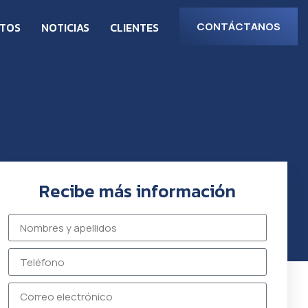
CTOS
NOTICIAS
CLIENTES
CONTÁCTANOS
Recibe más información