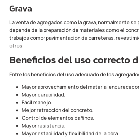
Grava
La venta de agregados como la grava, normalmente se 
depende de la preparación de materiales como el concr
trabajos como: pavimentación de carreteras, revestimien
otros.
Beneficios del uso correcto 
Entre los beneficios del uso adecuado de los agregados
Mayor aprovechamiento del material endurecedo
Mayor durabilidad.
Fácil manejo.
Mejor retracción del concreto.
Control de elementos dañinos.
Mayor resistencia.
Mayor estabilidad y flexibilidad de la obra.