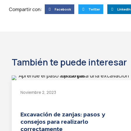
Compartir con:
Facebook
Twitter
LinkedIn
También te puede interesar
Noviembre 2, 2023
Excavación de zanjas: pasos y
consejos para realizarlo
correctamente