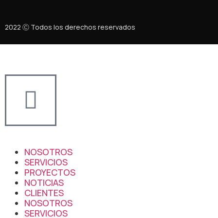
2022 Ⓒ Todos los derechos reservados
NOSOTROS
SERVICIOS
PROYECTOS
NOTICIAS
CLIENTES
NOSOTROS
SERVICIOS