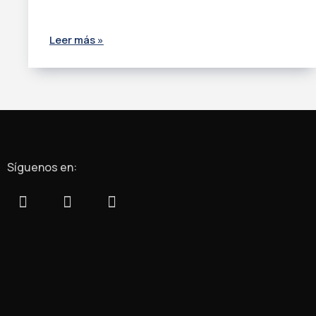
Leer más »
Síguenos en: