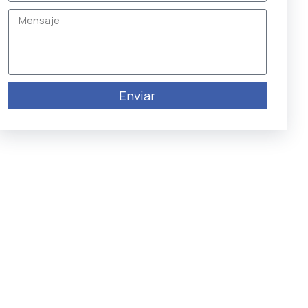
Enviar