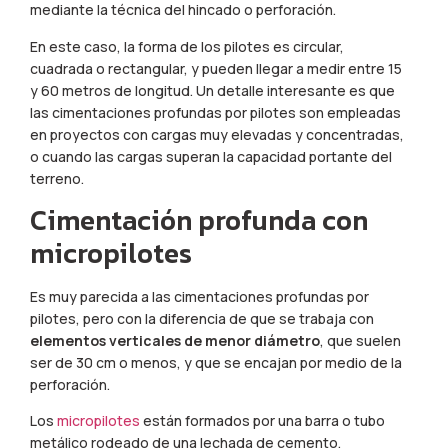
mediante la técnica del hincado o perforación.
En este caso, la forma de los pilotes es circular,
cuadrada o rectangular, y pueden llegar a medir entre 15
y 60 metros de longitud. Un detalle interesante es que
las cimentaciones profundas por pilotes son empleadas
en proyectos con cargas muy elevadas y concentradas,
o cuando las cargas superan la capacidad portante del
terreno.
Cimentación profunda con
micropilotes
Es muy parecida a las cimentaciones profundas por
pilotes, pero con la diferencia de que se trabaja con
elementos verticales de menor diámetro
, que suelen
ser de 30 cm o menos, y que se encajan por medio de la
perforación.
Los
micropilotes
están formados por una barra o tubo
metálico rodeado de una lechada de cemento.