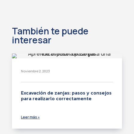
También te puede
interesar
Noviembre 2, 2023
Excavación de zanjas: pasos y consejos
para realizarlo correctamente
Leer más »