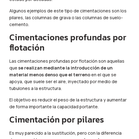
Algunos ejemplos de este tipo de cimentaciones son los
pilares, las columnas de grava o las columnas de suelo-
cemento.
Cimentaciones profundas por
flotación
Las cimentaciones profundas por flotación son aquellas
que
se realizan mediante la introducción de un
material menos denso que el terreno
en el que se
apoya, que suele ser el aire, inyectado por medio de
tubulones a la estructura.
El objetivo es reducir el peso de la estructura y aumentar
de forma importante la capacidad portante.
Cimentación por pilares
Es muy parecido a la sustitución, pero con la diferencia