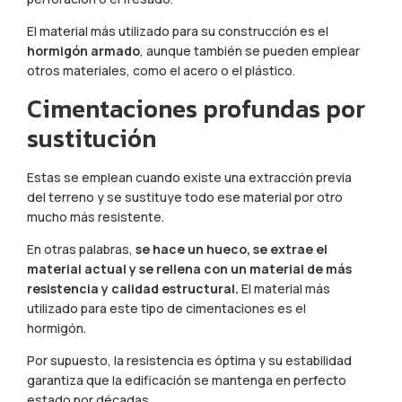
El material más utilizado para su construcción es el
hormigón armado
, aunque también se pueden emplear
otros materiales, como el acero o el plástico.
Cimentaciones profundas por
sustitución
Estas se emplean cuando existe una extracción previa
del terreno y se sustituye todo ese material por otro
mucho más resistente.
En otras palabras,
se hace un hueco, se extrae el
material actual y se rellena con un material de más
resistencia y calidad estructural.
El material más
utilizado para este tipo de cimentaciones es el
hormigón.
Por supuesto, la resistencia es óptima y su estabilidad
garantiza que la edificación se mantenga en perfecto
estado por décadas.