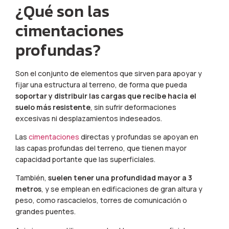
¿Qué son las
cimentaciones
profundas?
Son el conjunto de elementos que sirven para apoyar y
fijar una estructura al terreno, de forma que pueda
soportar y distribuir las cargas que recibe hacia el
suelo más resistente
, sin sufrir deformaciones
excesivas ni desplazamientos indeseados.
Las
cimentaciones
directas y profundas se apoyan en
las capas profundas del terreno, que tienen mayor
capacidad portante que las superficiales.
También,
suelen tener una profundidad mayor a 3
metros
, y se emplean en edificaciones de gran altura y
peso, como rascacielos, torres de comunicación o
grandes puentes.