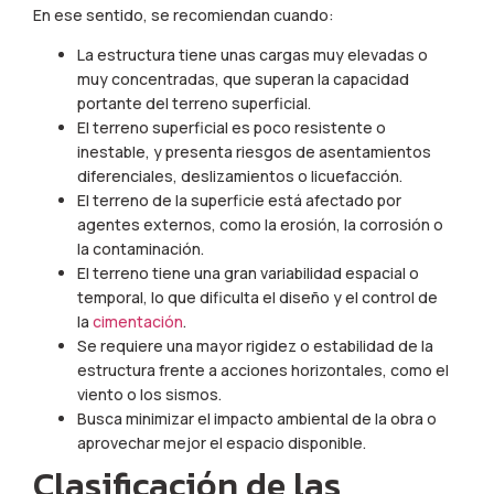
En ese sentido, se recomiendan cuando:
La estructura tiene unas cargas muy elevadas o
muy concentradas, que superan la capacidad
portante del terreno superficial.
El terreno superficial es poco resistente o
inestable, y presenta riesgos de asentamientos
diferenciales, deslizamientos o licuefacción.
El terreno de la superficie está afectado por
agentes externos, como la erosión, la corrosión o
la contaminación.
El terreno tiene una gran variabilidad espacial o
temporal, lo que dificulta el diseño y el control de
la
cimentación
.
Se requiere una mayor rigidez o estabilidad de la
estructura frente a acciones horizontales, como el
viento o los sismos.
Busca minimizar el impacto ambiental de la obra o
aprovechar mejor el espacio disponible.
Clasificación de las