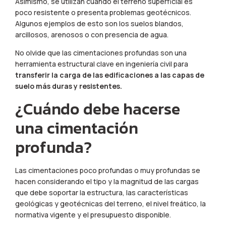
Asimismo, se utilizan cuando el terreno superficial es
poco resistente o presenta problemas geotécnicos.
Algunos ejemplos de esto son los suelos blandos,
arcillosos, arenosos o con presencia de agua.
No olvide que las cimentaciones profundas son una
herramienta estructural clave en ingeniería civil para
transferir la carga de las edificaciones a las capas de
suelo más duras y resistentes.
¿Cuándo debe hacerse
una cimentación
profunda?
Las cimentaciones poco profundas o muy profundas se
hacen considerando el tipo y la magnitud de las cargas
que debe soportar la estructura, las características
geológicas y geotécnicas del terreno, el nivel freático, la
normativa vigente y el presupuesto disponible.