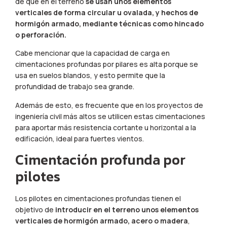
de que en el terreno
se usan unos elementos
verticales de forma circular u ovalada, y hechos de
hormigón armado, mediante técnicas como hincado
o perforación.
Cabe mencionar que la capacidad de carga en
cimentaciones profundas por pilares es alta porque se
usa en suelos blandos, y esto permite que la
profundidad de trabajo sea grande.
Además de esto, es frecuente que en los proyectos de
ingeniería civil más altos se utilicen estas cimentaciones
para aportar más resistencia cortante u horizontal a la
edificación, ideal para fuertes vientos.
Cimentación profunda por
pilotes
Los pilotes en cimentaciones profundas tienen el
objetivo de
introducir en el terreno unos elementos
verticales de hormigón armado, acero o madera
,