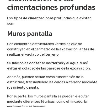
cimentaciones profundas
Los
tipos de cimentaciones profundas
que existen
son:
Muros pantalla
Son elementos estructurales verticales que se
construyen en el perímetro de la excavación,
antes de
realizar el vaciado del terreno.
Su función es
contener las tierras y el agua, y así
evitar el colapso de las paredes de la excavación.
Además, pueden actuar como cimentación de la
estructura, transmitiendo las cargas al terreno mediante
rozamiento o punta.
Por su parte, los muros pantalla se pueden ejecutar
mediante diferentes técnicas, como el hincado, la
perforación o el fresado.