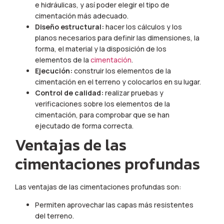
e hidráulicas, y así poder elegir el tipo de
cimentación más adecuado.
Diseño estructural:
hacer los cálculos y los
planos necesarios para definir las dimensiones, la
forma, el material y la disposición de los
elementos de la
cimentación
.
Ejecución:
construir los elementos de la
cimentación en el terreno y colocarlos en su lugar.
Control de calidad:
realizar pruebas y
verificaciones sobre los elementos de la
cimentación, para comprobar que se han
ejecutado de forma correcta.
Ventajas de las
cimentaciones profundas
Las ventajas de las cimentaciones profundas son:
Permiten aprovechar las capas más resistentes
del terreno.