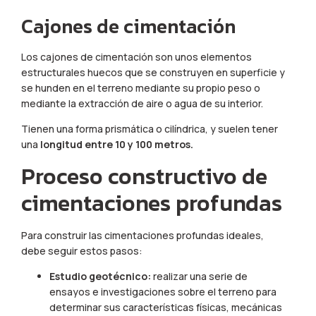
Cajones de cimentación
Los cajones de cimentación son unos elementos
estructurales huecos que se construyen en superficie y
se hunden en el terreno mediante su propio peso o
mediante la extracción de aire o agua de su interior.
Tienen una forma prismática o cilíndrica, y suelen tener
una
longitud entre 10 y 100 metros.
Proceso constructivo de
cimentaciones profundas
Para construir las cimentaciones profundas ideales,
debe seguir estos pasos:
Estudio geotécnico:
realizar una serie de
ensayos e investigaciones sobre el terreno para
determinar sus características físicas, mecánicas