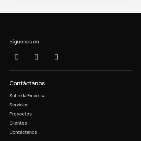
Síguenos en:
Contáctanos
Sobre la Empresa
Servicios
Proyectos
Clientes
Contáctanos