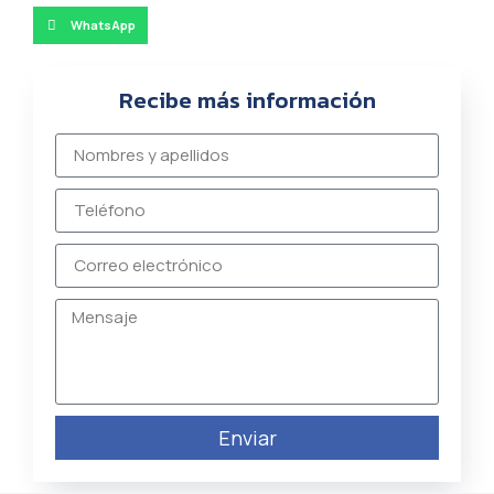
WhatsApp
Recibe más información
Enviar