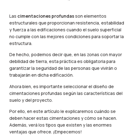
Las
cimentaciones profundas
son elementos
estructurales que proporcionan resistencia, estabilidad
y fuerza a las edificaciones cuando el suelo superficial
no cumple con las mejores condiciones para soportar la
estructura.
De hecho, podemos decir que, en las zonas con mayor
debilidad de tierra, esta práctica es obligatoria para
garantizar la seguridad de las personas que vivirán o
trabajarán en dicha edificación.
Ahora bien, es importante seleccionar el diseño de
cimentaciones profundas según las características del
suelo y del proyecto.
Por ello, en este artículo le explicaremos cuándo se
deben hacer estas cimentaciones y cómo se hacen.
Además, verá los tipos que existen y las enormes
ventajas que ofrece. ¡Empecemos!